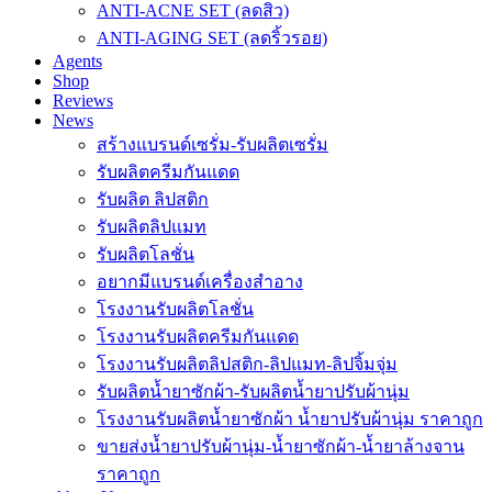
ANTI-ACNE SET (ลดสิว)
ANTI-AGING SET (ลดริ้วรอย)
Agents
Shop
Reviews
News
สร้างแบรนด์เซรั่ม-รับผลิตเซรั่ม
รับผลิตครีมกันแดด
รับผลิต ลิปสติก
รับผลิตลิปแมท
รับผลิตโลชั่น
อยากมีแบรนด์เครื่องสำอาง
โรงงานรับผลิตโลชั่น
โรงงานรับผลิตครีมกันแดด
โรงงานรับผลิตลิปสติก-ลิปแมท-ลิปจิ้มจุ่ม
รับผลิตน้ำยาซักผ้า-รับผลิตน้ำยาปรับผ้านุ่ม
โรงงานรับผลิตน้ำยาซักผ้า น้ำยาปรับผ้านุ่ม ราคาถูก
ขายส่งน้ำยาปรับผ้านุ่ม-น้ำยาซักผ้า-น้ำยาล้างจาน
ราคาถูก