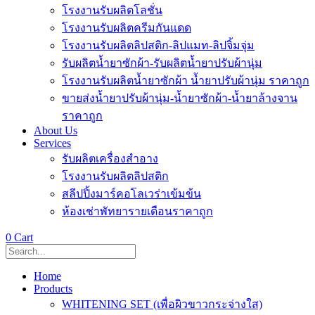
โรงงานรับผลิตโลชั่น
โรงงานรับผลิตครีมกันแดด
โรงงานรับผลิตลิปสติก-ลิปแมท-ลิปจิ้มจุ่ม
รับผลิตน้ำยาซักผ้า-รับผลิตน้ำยาปรับผ้านุ่ม
โรงงานรับผลิตน้ำยาซักผ้า น้ำยาปรับผ้านุ่ม ราคาถูก
ขายส่งน้ำยาปรับผ้านุ่ม-น้ำยาซักผ้า-น้ำยาล้างจาน
ราคาถูก
About Us
Services
รับผลิตเครื่องสำอาง
โรงงานรับผลิตลิปสติก
สลีปปิ้งมาร์คอโลเวร่าเข้มข้น
ห้องเช่าพัทยารายเดือนราคาถูก
0
Cart
Home
Products
WHITENING SET (เพื่อผิวขาวกระจ่างใส)