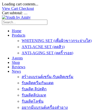
Loading cart contents...
View Cart
Checkout
Cart subtotal:
…
Home
Products
WHITENING SET (เพื่อผิวขาวกระจ่างใส)
ANTI-ACNE SET (ลดสิว)
ANTI-AGING SET (ลดริ้วรอย)
Agents
Shop
Reviews
News
สร้างแบรนด์เซรั่ม-รับผลิตเซรั่ม
รับผลิตครีมกันแดด
รับผลิต ลิปสติก
รับผลิตลิปแมท
รับผลิตโลชั่น
อยากมีแบรนด์เครื่องสำอาง