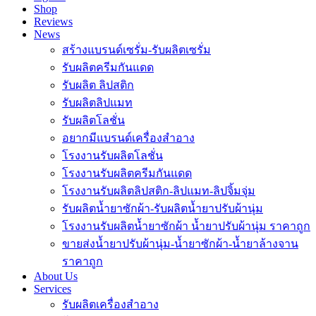
Shop
Reviews
News
สร้างแบรนด์เซรั่ม-รับผลิตเซรั่ม
รับผลิตครีมกันแดด
รับผลิต ลิปสติก
รับผลิตลิปแมท
รับผลิตโลชั่น
อยากมีแบรนด์เครื่องสำอาง
โรงงานรับผลิตโลชั่น
โรงงานรับผลิตครีมกันแดด
โรงงานรับผลิตลิปสติก-ลิปแมท-ลิปจิ้มจุ่ม
รับผลิตน้ำยาซักผ้า-รับผลิตน้ำยาปรับผ้านุ่ม
โรงงานรับผลิตน้ำยาซักผ้า น้ำยาปรับผ้านุ่ม ราคาถูก
ขายส่งน้ำยาปรับผ้านุ่ม-น้ำยาซักผ้า-น้ำยาล้างจาน
ราคาถูก
About Us
Services
รับผลิตเครื่องสำอาง