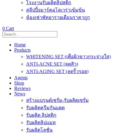
โรงงานรับผลิตลิปสติก
สลีปปิ้งมาร์คอโลเวร่าเข้มข้น
ห้องเช่าพัทยารายเดือนราคาถูก
0
Cart
Home
Products
WHITENING SET (เพื่อผิวขาวกระจ่างใส)
ANTI-ACNE SET (ลดสิว)
ANTI-AGING SET (ลดริ้วรอย)
Agents
Shop
Reviews
News
สร้างแบรนด์เซรั่ม-รับผลิตเซรั่ม
รับผลิตครีมกันแดด
รับผลิต ลิปสติก
รับผลิตลิปแมท
รับผลิตโลชั่น