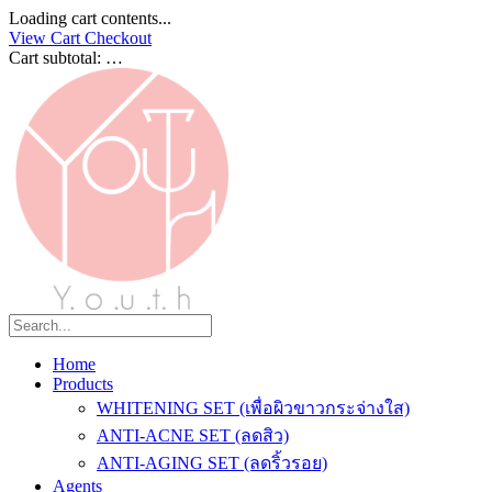
Loading cart contents...
View Cart
Checkout
Cart subtotal:
…
Home
Products
WHITENING SET (เพื่อผิวขาวกระจ่างใส)
ANTI-ACNE SET (ลดสิว)
ANTI-AGING SET (ลดริ้วรอย)
Agents