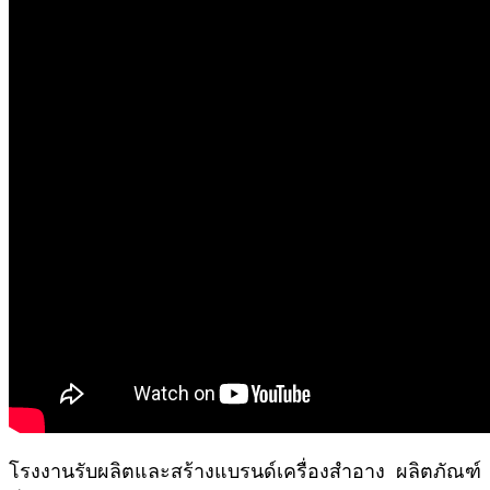
โรงงานรับผลิตและสร้างแบรนด์เครื่องสำอาง ผลิตภัณฑ์