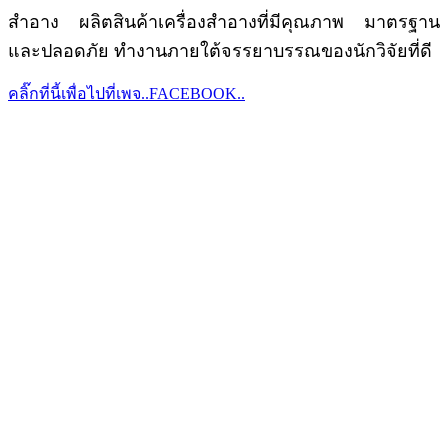
สำอาง ผลิตสินค้าเครื่องสำอางที่มีคุณภาพ มาตรฐาน
และปลอดภัย ทำงานภายใต้จรรยาบรรณของนักวิจัยที่ดี
คลิ๊กที่นี้เพื่อไปที่เพจ..FACEBOOK..