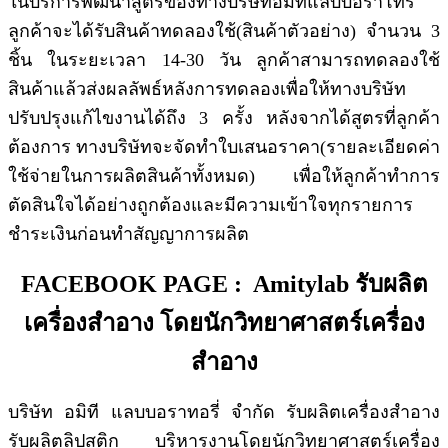
ในบริการพัฒนาสูตรของทางบริษัทอมิทีแลบบอราโทรี่
ลูกค้าจะได้รับสินค้าทดลองใช้(สินค้าตัวอย่าง) จำนวน 3
ชิ้น ในระยะเวลา 14-30 วัน ลูกค้าสามารถทดลองใช้
สินค้าแล้วส่งผลลัพธ์หลังการทดลองเพื่อให้ทางบริษัท
ปรับปรุงแก้ไขงานได้ถึง 3 ครั้ง หลังจากได้สูตรที่ลูกค้า
ต้องการ ทางบริษัทจะจัดทำใบเสนอราคา(รายละเอียดค่า
ใช้จ่ายในการผลิตสินค้าทั้งหมด) เพื่อให้ลูกค้าทำการ
ตัดสินใจได้อย่างถูกต้องและมีความเข้าใจทุกรายการ
ชำระเงินก่อนทำสัญญาการผลิต
FACEBOOK PAGE : Amitylab รับผลิต
เครื่องสำอาง โดยนักวิทยาศาสตร์เครื่อง
สำอาง
บริษัท อมิที แลบบอราทอรี่ จำกัด รับผลิตเครื่องสำอาง
รับผลิตลิปสติก บริหารงานโดยนักวิทยาศาสตร์เครื่อง